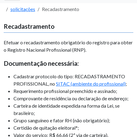
solicitações
Recadastramento
Recadastramento
Efetuar o recadastramento obrigatório do registro para obter
o Registro Nacional Profissional (RNP).
Documentação necessária:
Cadastrar protocolo do tipo: RECADASTRAMENTO
PROFISSIONAL, no
SITAC (ambiente do profissional)
;
Requerimento profissional preenchido e assinado;
Comprovante de residência ou declaração de endereço;
Carteira de identidade expedida na forma da Lei, se
brasileiro;
Grupo sanguíneo e fator RH (não obrigatório);
Certidão de quitação eleitoral*;
Valor do serviço:
R$ 66,66
(2ª via de carteira).