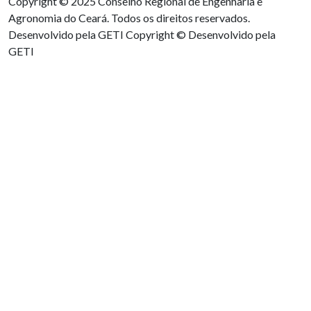
Copyright © 2025 Conselho Regional de Engenharia e
Agronomia do Ceará. Todos os direitos reservados.
Desenvolvido pela GETI
Copyright © Desenvolvido pela
GETI