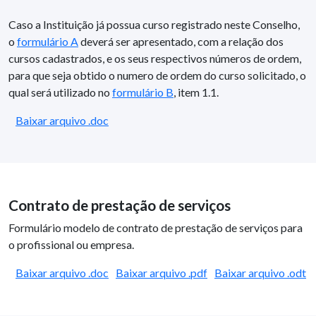
Caso a Instituição já possua curso registrado neste Conselho,
o
formulário A
deverá ser apresentado, com a relação dos
cursos cadastrados, e os seus respectivos números de ordem,
para que seja obtido o numero de ordem do curso solicitado, o
qual será utilizado no
formulário B
, item 1.1.
Baixar arquivo .doc
Contrato de prestação de serviços
Formulário modelo de contrato de prestação de serviços para
o profissional ou empresa.
Baixar arquivo .doc
Baixar arquivo .pdf
Baixar arquivo .odt