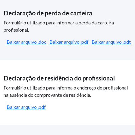
Declaração de perda de carteira
Formulário utilizado para informar a perda da carteira
profissional.
Baixar arquivo .doc
Baixar arquivo .pdf
Baixar arquivo .odt
Declaração de residência do profissional
Formulário utilizado para informa o endereço do profissional
na ausência do comprovante de residência.
Baixar arquivo .pdf