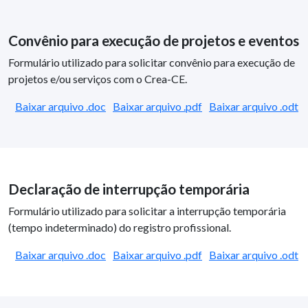
Convênio para execução de projetos e eventos
Formulário utilizado para solicitar convênio para execução de
projetos e/ou serviços com o Crea-CE.
Baixar arquivo .doc
Baixar arquivo .pdf
Baixar arquivo .odt
Declaração de interrupção temporária
Formulário utilizado para solicitar a interrupção temporária
(tempo indeterminado) do registro profissional.
Baixar arquivo .doc
Baixar arquivo .pdf
Baixar arquivo .odt