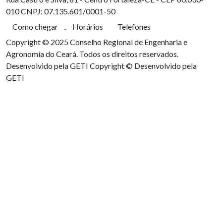
010
CNPJ: 07.135.601/0001-50
Como chegar
Horários
Telefones
Copyright © 2025 Conselho Regional de Engenharia e
Agronomia do Ceará. Todos os direitos reservados.
Desenvolvido pela GETI
Copyright © Desenvolvido pela
GETI