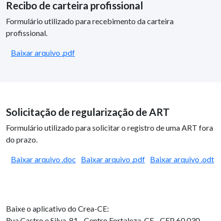
Recibo de carteira profissional
Formulário utilizado para recebimento da carteira
profissional.
Baixar arquivo .pdf
Solicitação de regularização de ART
Formulário utilizado para solicitar o registro de uma ART fora
do prazo.
Baixar arquivo .doc
Baixar arquivo .pdf
Baixar arquivo .odt
Baixe o aplicativo do Crea-CE:
Rua Castro e Silva, 81 - Centro
Fortaleza-CE - CEP 60.030-