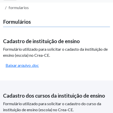
formularios
Formulários
Cadastro de instituição de ensino
Formulário utilizado para solicitar o cadasto da instituição de
ensino (escola) no Crea-CE.
Baixar arquivo .doc
Cadastro dos cursos da instituição de ensino
Formulário utilizado para solicitar o cadastro do curso da
instituição de ensino (escola) no Crea-CE.