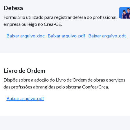
Defesa
Formulário utilizado para registrar defesa do profissional,
empresa ou leigo no Crea-CE.
Baixar arquivo .doc
Baixar arquivo .pdf
Baixar arquivo .odt
Livro de Ordem
Dispõe sobre a adoção do Livro de Ordem de obras e serviços
das profissões abrangidas pelo sistema Confea/Crea.
Baixar arquivo .pdf