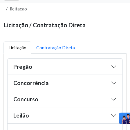
licitacao
Licitação / Contratação Direta
Licitação
Contratação Direta
Pregão
Concorrência
Concurso
Leilão