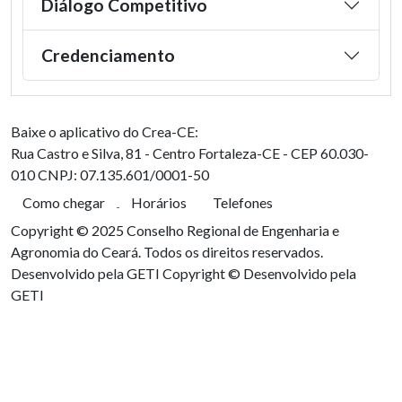
Diálogo Competitivo
Credenciamento
Baixe o aplicativo do Crea-CE:
Rua Castro e Silva, 81 - Centro
Fortaleza-CE - CEP 60.030-
010
CNPJ: 07.135.601/0001-50
Como chegar
Horários
Telefones
Copyright © 2025 Conselho Regional de Engenharia e
Agronomia do Ceará. Todos os direitos reservados.
Desenvolvido pela GETI
Copyright © Desenvolvido pela
GETI