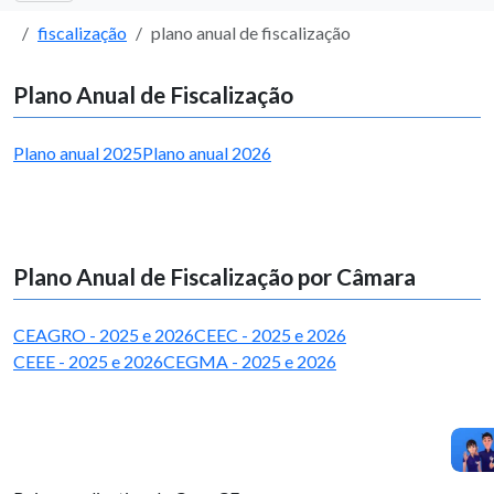
fiscalização
plano anual de fiscalização
Plano Anual de Fiscalização
Plano anual 2025
Plano anual 2026
Plano Anual de Fiscalização por Câmara
CEAGRO - 2025 e 2026
CEEC - 2025 e 2026
CEEE - 2025 e 2026
CEGMA - 2025 e 2026