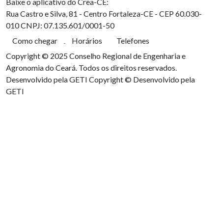
Baixe o aplicativo do Crea-CE:
Rua Castro e Silva, 81 - Centro
Fortaleza-CE - CEP 60.030-
010
CNPJ: 07.135.601/0001-50
Como chegar
Horários
Telefones
Copyright © 2025 Conselho Regional de Engenharia e
Agronomia do Ceará. Todos os direitos reservados.
Desenvolvido pela GETI
Copyright © Desenvolvido pela
GETI