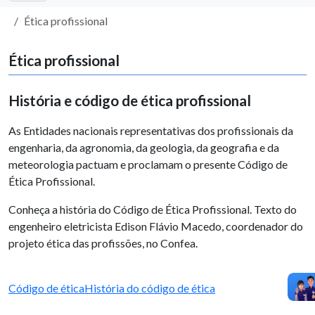
Ética profissional
Ética profissional
História e código de ética profissional
As Entidades nacionais representativas dos profissionais da
engenharia, da agronomia, da geologia, da geografia e da
meteorologia pactuam e proclamam o presente Código de
Ética Profissional.
Conheça a história do Código de Ética Profissional. Texto do
engenheiro eletricista Edison Flávio Macedo, coordenador do
projeto ética das profissões, no Confea.
Código de ética
História do código de ética