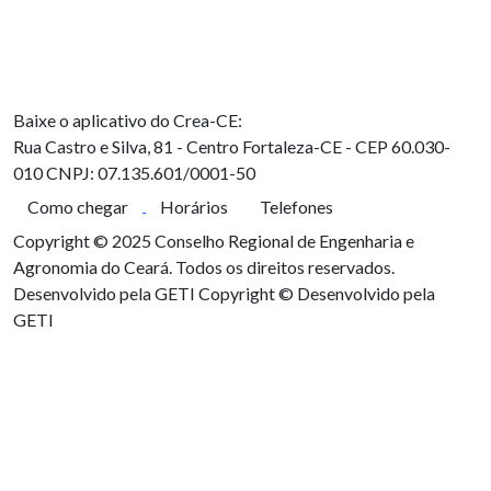
Baixe o aplicativo do Crea-CE:
Rua Castro e Silva, 81 - Centro
Fortaleza-CE - CEP 60.030-
010
CNPJ: 07.135.601/0001-50
Como chegar
Horários
Telefones
Copyright © 2025 Conselho Regional de Engenharia e
Agronomia do Ceará. Todos os direitos reservados.
Desenvolvido pela GETI
Copyright © Desenvolvido pela
GETI