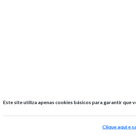
Este site utiliza apenas cookies básicos para garantir que 
Clique aqui e 