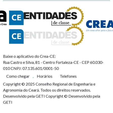
Baixe o aplicativo do Crea-CE:
Rua Castro e Silva, 81 - Centro
Fortaleza-CE - CEP 60.030-
010
CNPJ: 07.135.601/0001-50
Como chegar
Horários
Telefones
Copyright © 2025 Conselho Regional de Engenharia e
Agronomia do Ceará. Todos os direitos reservados.
Desenvolvido pela GETI
Copyright © Desenvolvido pela
GETI