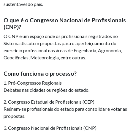
sustentável do país.
O que é o Congresso Nacional de Profissionais
(CNP)?
O CNP é um espaço onde os profissionais registrados no
Sistema discutem propostas para o aperfeiçoamento do
exercício profissional nas áreas de Engenharia, Agronomia,
Geociências, Meteorologia, entre outras.
Como funciona o processo?
1. Pré-Congressos Regionais
Debates nas cidades ou regiões do estado.
2. Congresso Estadual de Profissionais (CEP)
Reúnem-se profissionais do estado para consolidar e votar as
propostas.
3. Congresso Nacional de Profissionais (CNP)