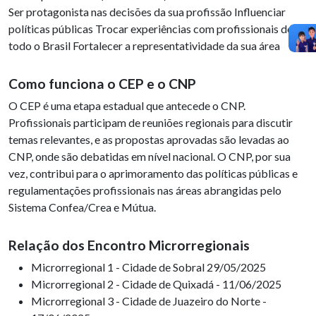
Ser protagonista nas decisões da sua profissão Influenciar
políticas públicas Trocar experiências com profissionais de
todo o Brasil Fortalecer a representatividade da sua área
Como funciona o CEP e o CNP
O CEP é uma etapa estadual que antecede o CNP.
Profissionais participam de reuniões regionais para discutir
temas relevantes, e as propostas aprovadas são levadas ao
CNP, onde são debatidas em nível nacional. O CNP, por sua
vez, contribui para o aprimoramento das políticas públicas e
regulamentações profissionais nas áreas abrangidas pelo
Sistema Confea/Crea e Mútua.
Relação dos Encontro Microrregionais
Microrregional 1 - Cidade de Sobral 29/05/2025
Microrregional 2 - Cidade de Quixadá - 11/06/2025
Microrregional 3 - Cidade de Juazeiro do Norte -