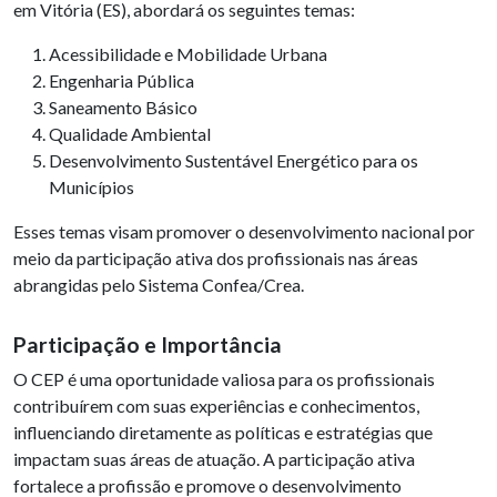
em Vitória (ES), abordará os seguintes temas:
Acessibilidade e Mobilidade Urbana
Engenharia Pública
Saneamento Básico
Qualidade Ambiental
Desenvolvimento Sustentável Energético para os
Municípios
Esses temas visam promover o desenvolvimento nacional por
meio da participação ativa dos profissionais nas áreas
abrangidas pelo Sistema Confea/Crea.
Participação e Importância
O CEP é uma oportunidade valiosa para os profissionais
contribuírem com suas experiências e conhecimentos,
influenciando diretamente as políticas e estratégias que
impactam suas áreas de atuação. A participação ativa
fortalece a profissão e promove o desenvolvimento