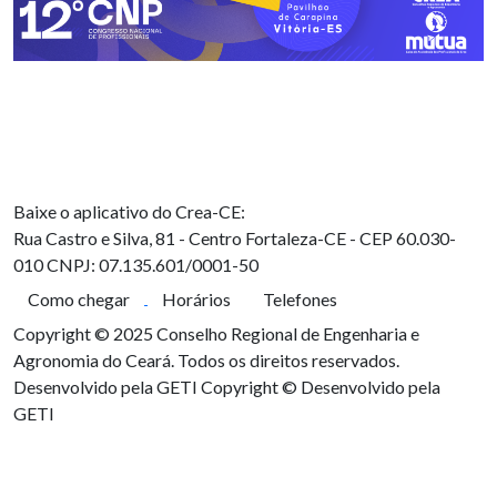
Baixe o aplicativo do Crea-CE:
Rua Castro e Silva, 81 - Centro
Fortaleza-CE - CEP 60.030-
010
CNPJ: 07.135.601/0001-50
Como chegar
Horários
Telefones
Copyright © 2025 Conselho Regional de Engenharia e
Agronomia do Ceará. Todos os direitos reservados.
Desenvolvido pela GETI
Copyright © Desenvolvido pela
GETI