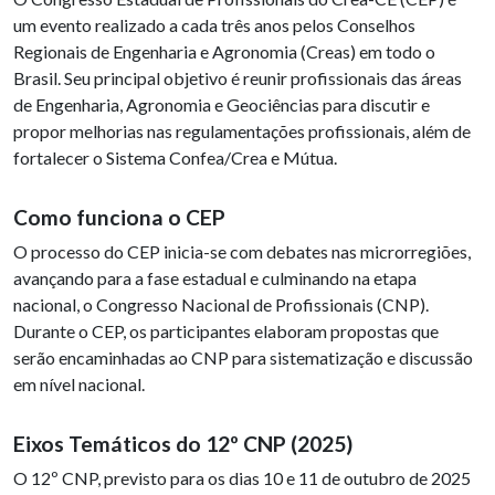
um evento realizado a cada três anos pelos Conselhos
Regionais de Engenharia e Agronomia (Creas) em todo o
Brasil. Seu principal objetivo é reunir profissionais das áreas
de Engenharia, Agronomia e Geociências para discutir e
propor melhorias nas regulamentações profissionais, além de
fortalecer o Sistema Confea/Crea e Mútua.
Como funciona o CEP
O processo do CEP inicia-se com debates nas microrregiões,
avançando para a fase estadual e culminando na etapa
nacional, o Congresso Nacional de Profissionais (CNP).
Durante o CEP, os participantes elaboram propostas que
serão encaminhadas ao CNP para sistematização e discussão
em nível nacional.
Eixos Temáticos do 12º CNP (2025)
O 12º CNP, previsto para os dias 10 e 11 de outubro de 2025