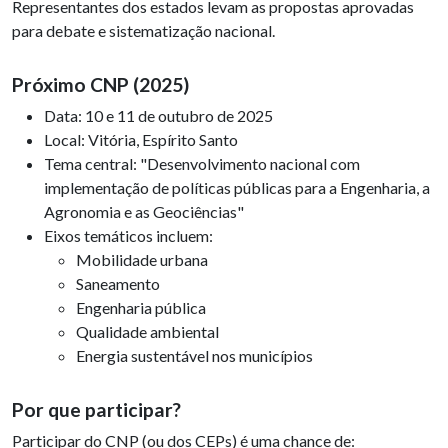
Representantes dos estados levam as propostas aprovadas
para debate e sistematização nacional.
Próximo CNP (2025)
Data: 10 e 11 de outubro de 2025
Local: Vitória, Espírito Santo
Tema central: "Desenvolvimento nacional com
implementação de políticas públicas para a Engenharia, a
Agronomia e as Geociências"
Eixos temáticos incluem:
Mobilidade urbana
Saneamento
Engenharia pública
Qualidade ambiental
Energia sustentável nos municípios
Por que participar?
Participar do CNP (ou dos CEPs) é uma chance de: