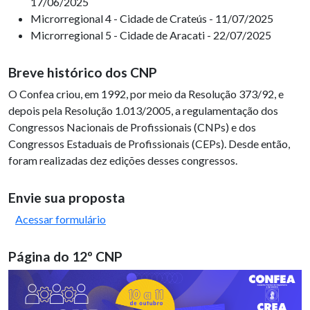
17/06/2025
Microrregional 4 - Cidade de Crateús - 11/07/2025
Microrregional 5 - Cidade de Aracati - 22/07/2025
Breve histórico dos CNP
O Confea criou, em 1992, por meio da Resolução 373/92, e
depois pela Resolução 1.013/2005, a regulamentação dos
Congressos Nacionais de Profissionais (CNPs) e dos
Congressos Estaduais de Profissionais (CEPs). Desde então,
foram realizadas dez edições desses congressos.
Envie sua proposta
Acessar formulário
Página do 12º CNP