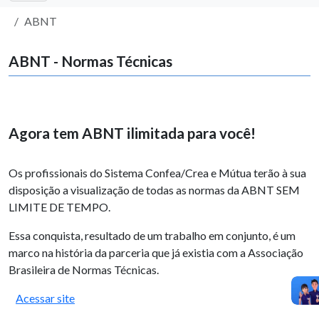
ABNT
ABNT - Normas Técnicas
Agora tem ABNT ilimitada para você!
Os profissionais do Sistema Confea/Crea e Mútua terão à sua
disposição a visualização de todas as normas da ABNT SEM
LIMITE DE TEMPO.
Essa conquista, resultado de um trabalho em conjunto, é um
marco na história da parceria que já existia com a Associação
Brasileira de Normas Técnicas.
Acessar site