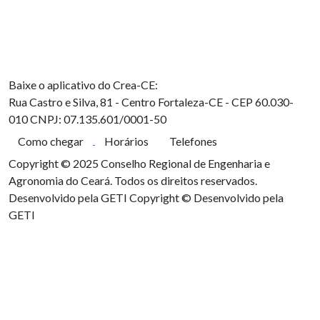
Baixe o aplicativo do Crea-CE:
Rua Castro e Silva, 81 - Centro
Fortaleza-CE - CEP 60.030-
010
CNPJ: 07.135.601/0001-50
Como chegar
Horários
Telefones
Copyright © 2025 Conselho Regional de Engenharia e
Agronomia do Ceará. Todos os direitos reservados.
Desenvolvido pela GETI
Copyright © Desenvolvido pela
GETI