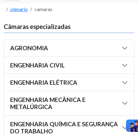
plenario
camaras
Câmaras especializadas
AGRONOMIA
ENGENHARIA CIVIL
ENGENHARIA ELÉTRICA
ENGENHARIA MECÂNICA E
METALÚRGICA
ENGENHARIA QUÍMICA E SEGURANÇA
DO TRABALHO