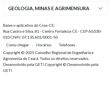
GEOLOGIA, MINAS E AGRIMENSURA
Baixe o aplicativo do Crea-CE:
Rua Castro e Silva, 81 - Centro
Fortaleza-CE - CEP 60.030-
010
CNPJ: 07.135.601/0001-50
Como chegar
Horários
Telefones
Copyright © 2025 Conselho Regional de Engenharia e
Agronomia do Ceará. Todos os direitos reservados.
Desenvolvido pela GETI
Copyright © Desenvolvido pela
GETI