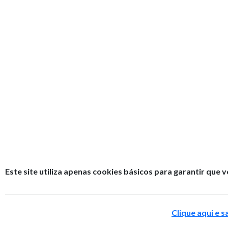
Este site utiliza apenas cookies básicos para garantir que 
Clique aqui e 