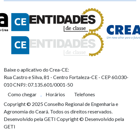
Baixe o aplicativo do Crea-CE:
Rua Castro e Silva, 81 - Centro
Fortaleza-CE - CEP 60.030-
010
CNPJ: 07.135.601/0001-50
Como chegar
Horários
Telefones
Copyright © 2025 Conselho Regional de Engenharia e
Agronomia do Ceará. Todos os direitos reservados.
Desenvolvido pela GETI
Copyright © Desenvolvido pela
GETI