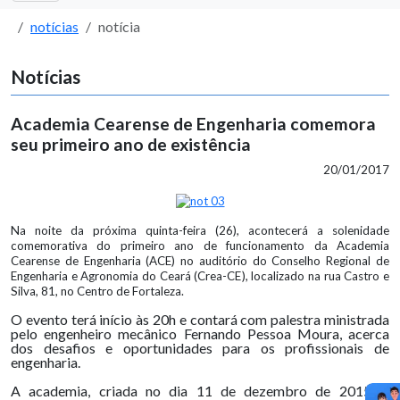
notícias
notícia
Notícias
Academia Cearense de Engenharia comemora
seu primeiro ano de existência
20/01/2017
Na noite da próxima quinta-feira (26), acontecerá a solenidade
comemorativa do primeiro ano de funcionamento da Academia
Cearense de Engenharia (ACE) no auditório do Conselho Regional de
Engenharia e Agronomia do Ceará (Crea-CE), localizado na rua Castro e
Silva, 81, no Centro de Fortaleza.
O evento terá início às 20h e contará com palestra ministrada
pelo engenheiro mecânico Fernando Pessoa Moura, acerca
dos desafios e oportunidades para os profissionais de
engenharia.
A academia, criada no dia 11 de dezembro de 2015, é