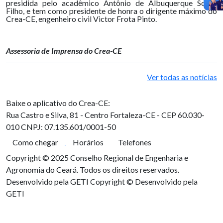
presidida pelo acadêmico Antônio de Albuquerque Sousa
Filho, e tem como presidente de honra o dirigente máximo do
Crea-CE, engenheiro civil Victor Frota Pinto.
Assessoria de Imprensa do Crea-CE
Ver todas as notícias
Baixe o aplicativo do Crea-CE:
Rua Castro e Silva, 81 - Centro
Fortaleza-CE - CEP 60.030-
010
CNPJ: 07.135.601/0001-50
Como chegar
Horários
Telefones
Copyright © 2025 Conselho Regional de Engenharia e
Agronomia do Ceará. Todos os direitos reservados.
Desenvolvido pela GETI
Copyright © Desenvolvido pela
GETI