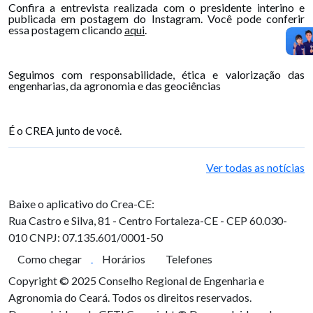
Confira a entrevista realizada com o presidente interino e
publicada em postagem do Instagram. Você pode conferir
essa postagem clicando
aqui
.
Seguimos com responsabilidade, ética e valorização das
engenharias, da agronomia e das geociências
É o CREA junto de você.
Ver todas as notícias
Baixe o aplicativo do Crea-CE:
Rua Castro e Silva, 81 - Centro
Fortaleza-CE - CEP 60.030-
010
CNPJ: 07.135.601/0001-50
Como chegar
Horários
Telefones
Copyright © 2025 Conselho Regional de Engenharia e
Agronomia do Ceará. Todos os direitos reservados.