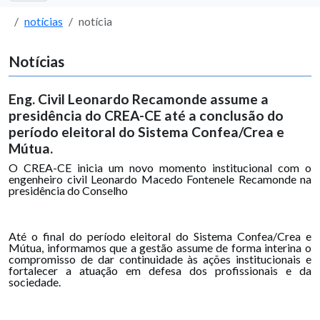
notícias
notícia
Notícias
Eng. Civil Leonardo Recamonde assume a
presidência do CREA-CE até a conclusão do
período eleitoral do Sistema Confea/Crea e
Mútua.
O CREA-CE inicia um novo momento institucional com o
engenheiro civil Leonardo Macedo Fontenele Recamonde na
presidência do Conselho
Até o final do período eleitoral do Sistema Confea/Crea e
Mútua, informamos que a gestão assume de forma interina o
compromisso de dar continuidade às ações institucionais e
fortalecer a atuação em defesa dos profissionais e da
sociedade.