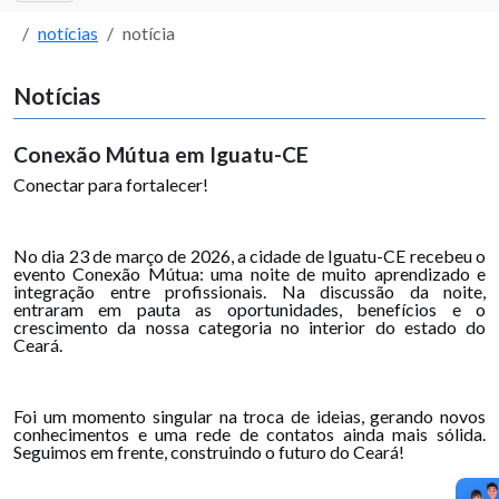
notícias
notícia
Notícias
Conexão Mútua em Iguatu-CE
Conectar para fortalecer!
No dia 23 de março de 2026, a cidade de Iguatu-CE recebeu o
evento Conexão Mútua: uma noite de muito aprendizado e
integração entre profissionais. Na discussão da noite,
entraram em pauta as oportunidades, benefícios e o
crescimento da nossa categoria no interior do estado do
Ceará.
Foi um momento singular na troca de ideias, gerando novos
conhecimentos e uma rede de contatos ainda mais sólida.
Seguimos em frente, construindo o futuro do Ceará!