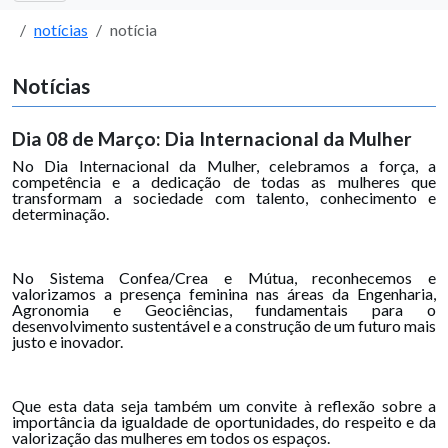
notícias
notícia
Notícias
Dia 08 de Março: Dia Internacional da Mulher
No Dia Internacional da Mulher, celebramos a força, a
competência e a dedicação de todas as mulheres que
transformam a sociedade com talento, conhecimento e
determinação.
No Sistema Confea/Crea e Mútua, reconhecemos e
valorizamos a presença feminina nas áreas da Engenharia,
Agronomia e Geociências, fundamentais para o
desenvolvimento sustentável e a construção de um futuro mais
justo e inovador.
Que esta data seja também um convite à reflexão sobre a
importância da igualdade de oportunidades, do respeito e da
valorização das mulheres em todos os espaços.