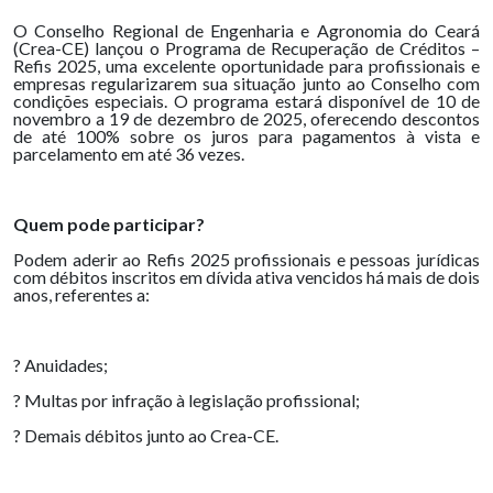
O Conselho Regional de Engenharia e Agronomia do Ceará
(Crea-CE) lançou o Programa de Recuperação de Créditos –
Refis 2025, uma excelente oportunidade para profissionais e
empresas regularizarem sua situação junto ao Conselho com
condições especiais. O programa estará disponível de 10 de
novembro a 19 de dezembro de 2025, oferecendo descontos
de até 100% sobre os juros para pagamentos à vista e
parcelamento em até 36 vezes.
Quem pode participar?
Podem aderir ao Refis 2025 profissionais e pessoas jurídicas
com débitos inscritos em dívida ativa vencidos há mais de dois
anos, referentes a:
? Anuidades;
? Multas por infração à legislação profissional;
? Demais débitos junto ao Crea-CE.