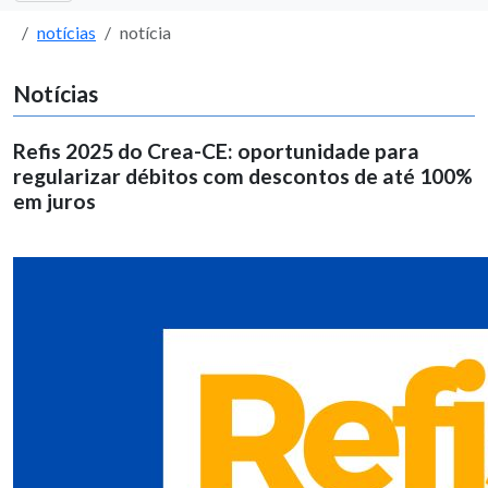
notícias
notícia
Notícias
Refis 2025 do Crea-CE: oportunidade para
regularizar débitos com descontos de até 100%
em juros