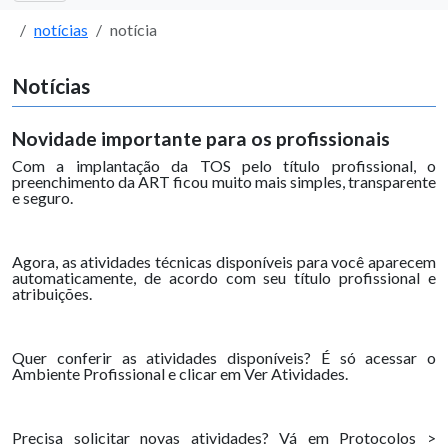
notícias
notícia
Notícias
Novidade importante para os profissionais
Com a implantação da TOS pelo título profissional, o
preenchimento da ART ficou muito mais simples, transparente
e seguro.
Agora, as atividades técnicas disponíveis para você aparecem
automaticamente, de acordo com seu título profissional e
atribuições.
Quer conferir as atividades disponíveis? É só acessar o
Ambiente Profissional e clicar em Ver Atividades.
Precisa solicitar novas atividades? Vá em Protocolos >