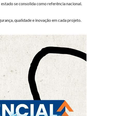
o estado se consolida como referência nacional.
gurança, qualidade e inovação em cada projeto.