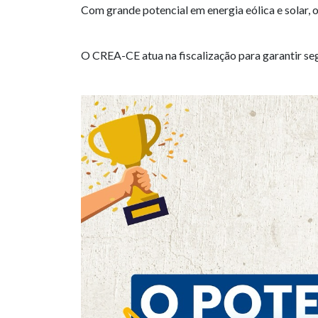
Com grande potencial em energia eólica e solar, 
O CREA-CE atua na fiscalização para garantir se