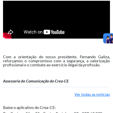
Com a orientação do nosso presidente, Fernando Galiza,
reforçamos o compromisso com a segurança, a valorização
profissional e o combate ao exercício ilegal da profissão.
Assessoria de Comunicação do Crea-CE
Ver todas as notícias
Baixe o aplicativo do Crea-CE: