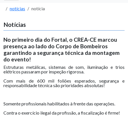
notícias
notícia
Notícias
No primeiro dia do Fortal, o CREA-CE marcou
presença ao lado do Corpo de Bombeiros
garantindo a segurança técnica da montagem
do evento!
Estruturas metálicas, sistemas de som, iluminação e trios
elétricos passaram por inspeção rigorosa.
Com mais de 600 mil foliões esperados, segurança e
responsabilidade técnica são prioridades absolutas!
Somente profissionais habilitados à frente das operações.
Contra o exercício ilegal da profissão, a fiscalização é firme!