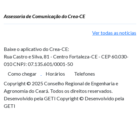
Assessoria de Comunicação do Crea-CE
Ver todas as notícias
Baixe o aplicativo do Crea-CE:
Rua Castro e Silva, 81 - Centro
Fortaleza-CE - CEP 60.030-
010
CNPJ: 07.135.601/0001-50
Como chegar
Horários
Telefones
Copyright © 2025 Conselho Regional de Engenharia e
Agronomia do Ceará. Todos os direitos reservados.
Desenvolvido pela GETI
Copyright © Desenvolvido pela
GETI