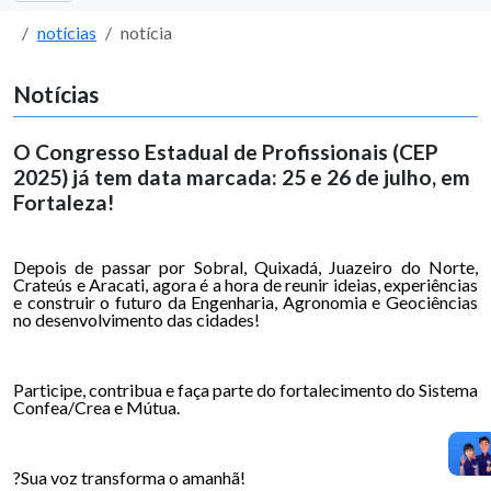
notícias
notícia
Notícias
O Congresso Estadual de Profissionais (CEP
2025) já tem data marcada: 25 e 26 de julho, em
Fortaleza!
Depois de passar por Sobral, Quixadá, Juazeiro do Norte,
Crateús e Aracati, agora é a hora de reunir ideias, experiências
e construir o futuro da Engenharia, Agronomia e Geociências
no desenvolvimento das cidades!
Participe, contribua e faça parte do fortalecimento do Sistema
Confea/Crea e Mútua.
?
Sua voz transforma o amanhã!