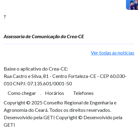
?
Assessoria de Comunicação do Crea-CE
Ver todas as notícias
Baixe o aplicativo do Crea-CE:
Rua Castro e Silva, 81 - Centro
Fortaleza-CE - CEP 60.030-
010
CNPJ: 07.135.601/0001-50
Como chegar
Horários
Telefones
Copyright © 2025 Conselho Regional de Engenharia e
Agronomia do Ceará. Todos os direitos reservados.
Desenvolvido pela GETI
Copyright © Desenvolvido pela
GETI