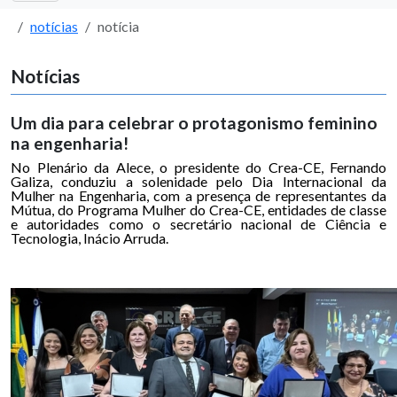
notícias
notícia
Notícias
Um dia para celebrar o protagonismo feminino
na engenharia!
No Plenário da Alece, o presidente do Crea-CE, Fernando
Galiza, conduziu a solenidade pelo Dia Internacional da
Mulher na Engenharia, com a presença de representantes da
Mútua, do Programa Mulher do Crea-CE, entidades de classe
e autoridades como o secretário nacional de Ciência e
Tecnologia, Inácio Arruda.