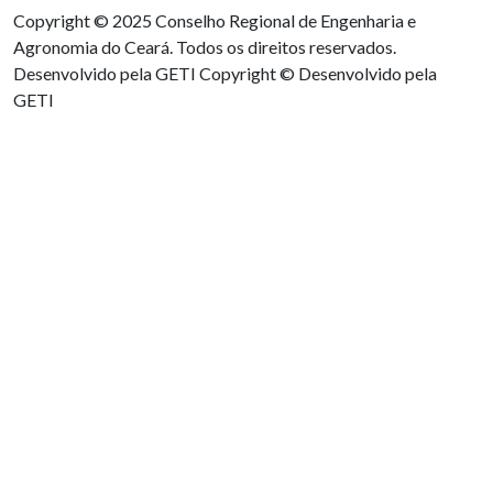
Copyright © 2025 Conselho Regional de Engenharia e
Agronomia do Ceará. Todos os direitos reservados.
Desenvolvido pela GETI
Copyright © Desenvolvido pela
GETI