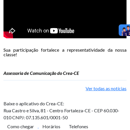
Sua participação fortalece a representatividade da nossa
classe!
Assessoria de Comunicação do Crea-CE
Ver todas as notícias
Baixe o aplicativo do Crea-CE:
Rua Castro e Silva, 81 - Centro
Fortaleza-CE - CEP 60.030-
010
CNPJ: 07.135.601/0001-50
Como chegar
Horários
Telefones