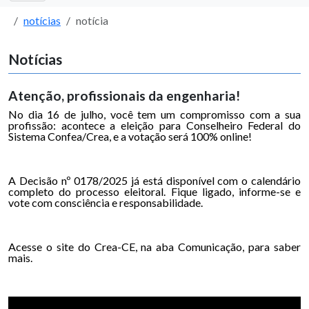
notícias
notícia
Notícias
Atenção, profissionais da engenharia!
No dia 16 de julho, você tem um compromisso com a sua
profissão: acontece a eleição para Conselheiro Federal do
Sistema Confea/Crea, e a votação será 100% online!
A Decisão nº 0178/2025 já está disponível com o calendário
completo do processo eleitoral. Fique ligado, informe-se e
vote com consciência e responsabilidade.
Acesse o site do Crea-CE, na aba Comunicação, para saber
mais.