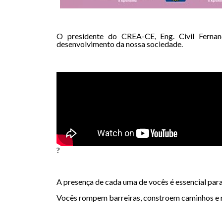
O presidente do CREA-CE, Eng. Civil Ferna
desenvolvimento da nossa sociedade.
?
A presença de cada uma de vocês é essencial para
Vocês rompem barreiras, constroem caminhos e mo