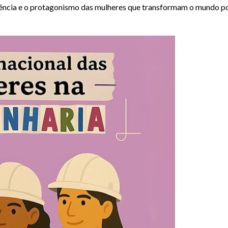
tência e o protagonismo das mulheres que transformam o mundo po