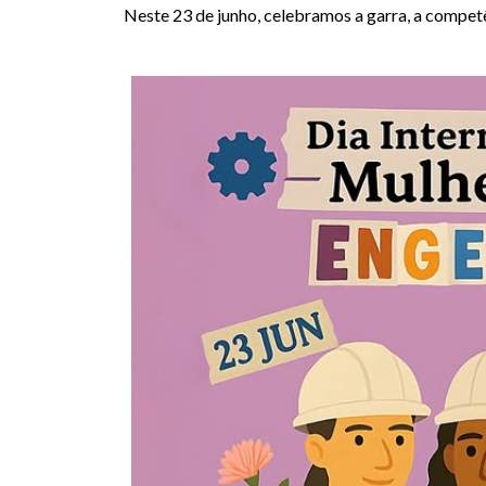
Neste 23 de junho, celebramos a garra, a compe