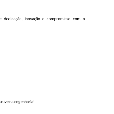
de dedicação, inovação e compromisso com o
usive na engenharia!