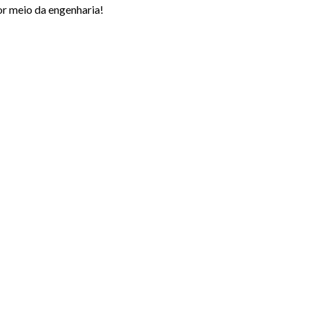
r meio da engenharia!