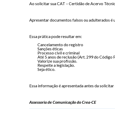
Ao solicitar sua CAT – Certidão de Acervo Técnic
Apresentar documentos falsos ou adulterados é 
Essa prática pode resultar em:
Cancelamento do registro
Sanções éticas
Processo civil e criminal
Até 5 anos de reclusão (Art. 299 do Código 
Valorize sua profissão.
Respeite a legislação.
Seja ético.
Essa informação é apresentada antes da solicitar
Assessoria de Comunicação do Crea-CE