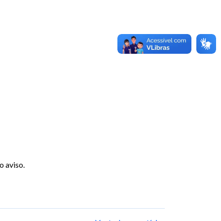
o aviso.