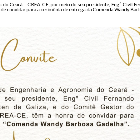
 do Ceará – CREA-CE, por meio do seu presidente, Engº Civil Fe
 de convidar para a cerimônia de entrega da Comenda Wandy Bar