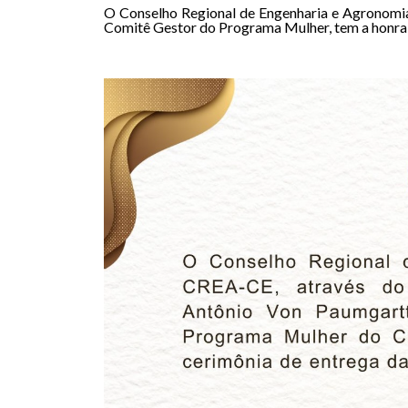
O Conselho Regional de Engenharia e Agronomia
Comitê Gestor do Programa Mulher, tem a honra