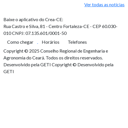
Ver todas as notícias
Baixe o aplicativo do Crea-CE:
Rua Castro e Silva, 81 - Centro
Fortaleza-CE - CEP 60.030-
010
CNPJ: 07.135.601/0001-50
Como chegar
Horários
Telefones
Copyright © 2025 Conselho Regional de Engenharia e
Agronomia do Ceará. Todos os direitos reservados.
Desenvolvido pela GETI
Copyright © Desenvolvido pela
GETI