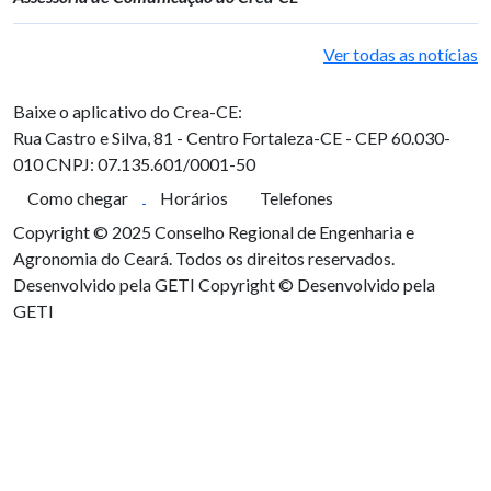
Ver todas as notícias
Baixe o aplicativo do Crea-CE:
Rua Castro e Silva, 81 - Centro
Fortaleza-CE - CEP 60.030-
010
CNPJ: 07.135.601/0001-50
Como chegar
Horários
Telefones
Copyright © 2025 Conselho Regional de Engenharia e
Agronomia do Ceará. Todos os direitos reservados.
Desenvolvido pela GETI
Copyright © Desenvolvido pela
GETI