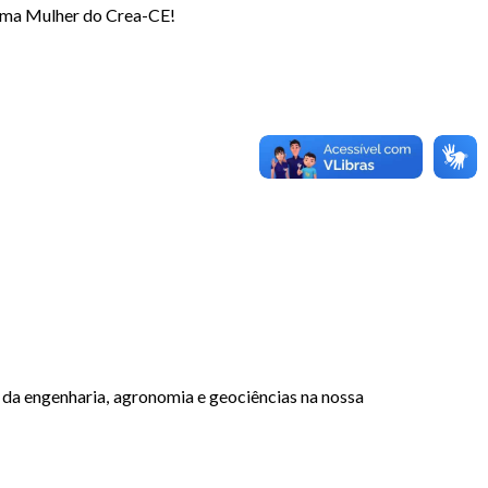
grama Mulher do Crea-CE!
 da engenharia, agronomia e geociências na nossa