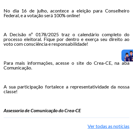
No dia 16 de julho, acontece a eleição para Conselheiro
Federal, e a votação será 100% online!
A Decisão nº 0178/2025 traz o calendário completo do
processo eleitoral. Fique por dentro e exerça seu direito ao
voto com consciência e responsabilidade!
Para mais informações, acesse o site do Crea-CE, na aba
Comunicação.
A sua participação fortalece a representatividade da nossa
classe!
Assessoria de Comunicação do Crea-CE
Ver todas as notícias