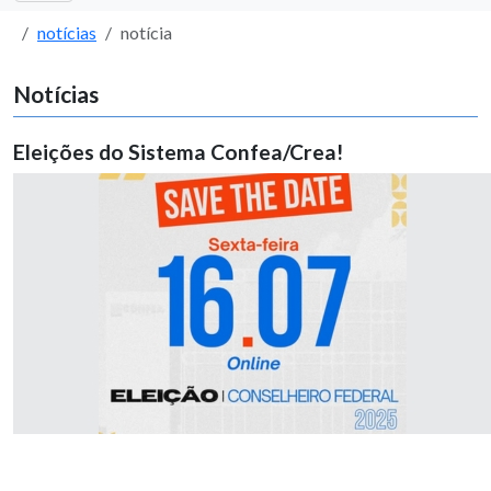
notícias
notícia
Notícias
Eleições do Sistema Confea/Crea!