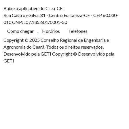
Baixe o aplicativo do Crea-CE:
Rua Castro e Silva, 81 - Centro
Fortaleza-CE - CEP 60.030-
010
CNPJ: 07.135.601/0001-50
Como chegar
Horários
Telefones
Copyright © 2025 Conselho Regional de Engenharia e
Agronomia do Ceará. Todos os direitos reservados.
Desenvolvido pela GETI
Copyright © Desenvolvido pela
GETI