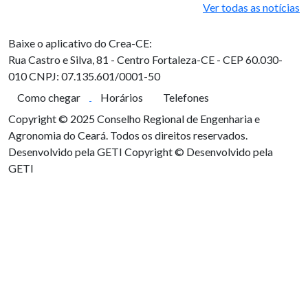
Ver todas as notícias
Baixe o aplicativo do Crea-CE:
Rua Castro e Silva, 81 - Centro
Fortaleza-CE - CEP 60.030-
010
CNPJ: 07.135.601/0001-50
Como chegar
Horários
Telefones
Copyright © 2025 Conselho Regional de Engenharia e
Agronomia do Ceará. Todos os direitos reservados.
Desenvolvido pela GETI
Copyright © Desenvolvido pela
GETI