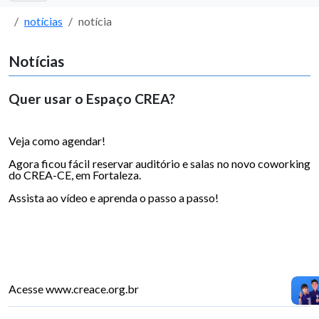
notícias
notícia
Notícias
Quer usar o Espaço CREA?
Veja como agendar!
Agora ficou fácil reservar auditório e salas no novo coworking
do CREA-CE, em Fortaleza.
Assista ao vídeo e aprenda o passo a passo!
Acesse www.creace.org.br