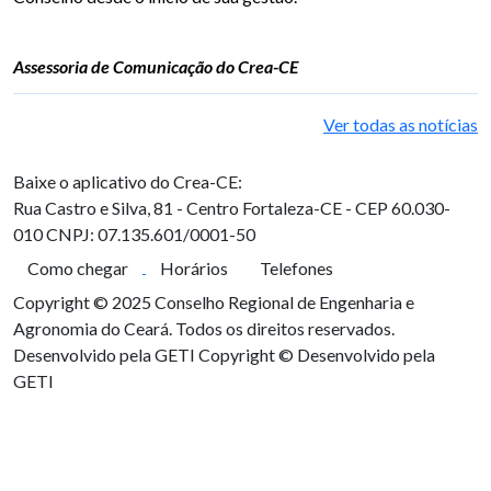
Assessoria de Comunicação do Crea-CE
Ver todas as notícias
Baixe o aplicativo do Crea-CE:
Rua Castro e Silva, 81 - Centro
Fortaleza-CE - CEP 60.030-
010
CNPJ: 07.135.601/0001-50
Como chegar
Horários
Telefones
Copyright © 2025 Conselho Regional de Engenharia e
Agronomia do Ceará. Todos os direitos reservados.
Desenvolvido pela GETI
Copyright © Desenvolvido pela
GETI