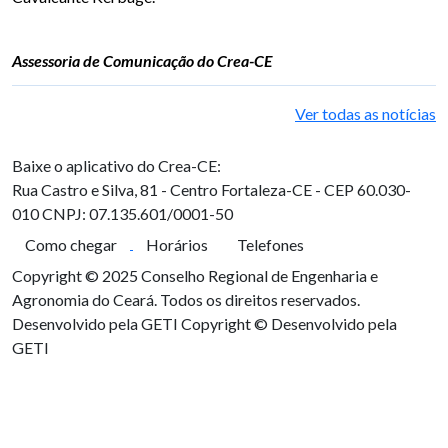
Assessoria de Comunicação do Crea-CE
Ver todas as notícias
Baixe o aplicativo do Crea-CE:
Rua Castro e Silva, 81 - Centro
Fortaleza-CE - CEP 60.030-
010
CNPJ: 07.135.601/0001-50
Como chegar
Horários
Telefones
Copyright © 2025 Conselho Regional de Engenharia e
Agronomia do Ceará. Todos os direitos reservados.
Desenvolvido pela GETI
Copyright © Desenvolvido pela
GETI