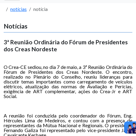
notícias
notícia
Notícias
3ª Reunião Ordinária do Fórum de Presidentes
dos Creas Nordeste
O Crea-CE sediou, no dia 7 de maio, a 3ª Reunião Ordinária do
Fórum de Presidentes dos Creas Nordeste. O encontro,
realizado no Plenário do Conselho, reuniu lideranças para
discutir temas importantes como carregamento de veículos
elétricos, atualização das normas de Avaliação e Perícias,
exigência de ART complementar, ações do Crea-Jr e ART
Social.
A reunião foi conduzida pelo coordenador do Fórum, Eng.
Hércules Lima de Medeiros, e contou com a presença de
representantes da Mútua Nacional e Regionais. O presidente
Fernando Galiza foi representado pelo vice-presidente Jamil
Cavalcante Kerbage.