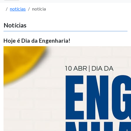
notícias
notícia
Notícias
Hoje é Dia da Engenharia!