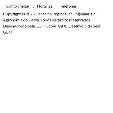
Como chegar
Horários
Telefones
Copyright © 2025 Conselho Regional de Engenharia e
Agronomia do Ceará. Todos os direitos reservados.
Desenvolvido pela GETI
Copyright © Desenvolvido pela
GETI