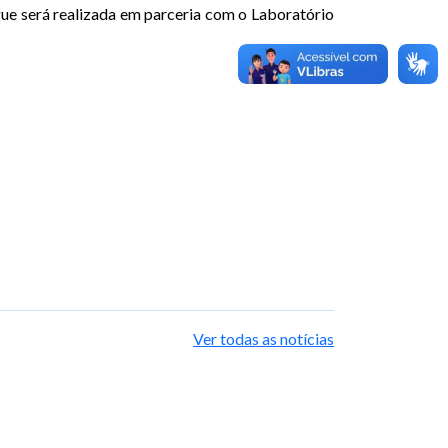
ue será realizada em parceria com o Laboratório
Ver todas as notícias