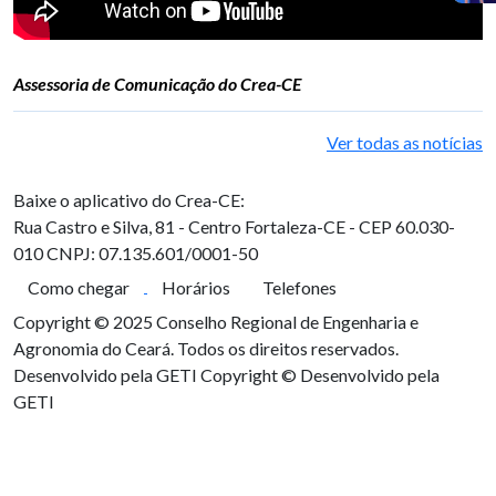
Assessoria de Comunicação do Crea-CE
Ver todas as notícias
Baixe o aplicativo do Crea-CE:
Rua Castro e Silva, 81 - Centro
Fortaleza-CE - CEP 60.030-
010
CNPJ: 07.135.601/0001-50
Como chegar
Horários
Telefones
Copyright © 2025 Conselho Regional de Engenharia e
Agronomia do Ceará. Todos os direitos reservados.
Desenvolvido pela GETI
Copyright © Desenvolvido pela
GETI