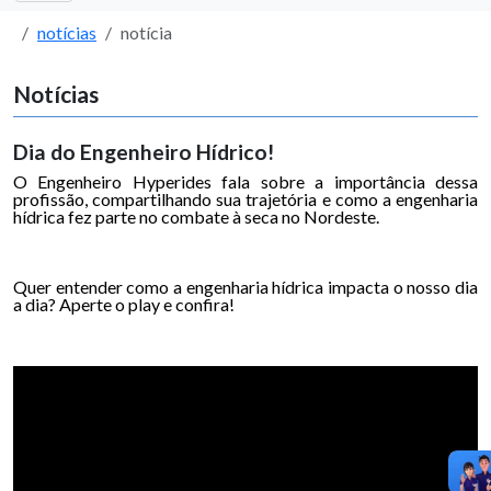
notícias
notícia
Notícias
Dia do Engenheiro Hídrico!
O Engenheiro Hyperides fala sobre a importância dessa
profissão, compartilhando sua trajetória e como a engenharia
hídrica fez parte no combate à seca no Nordeste.
Quer entender como a engenharia hídrica impacta o nosso dia
a dia? Aperte o play e confira!