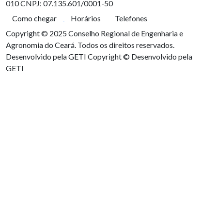
010
CNPJ: 07.135.601/0001-50
Como chegar
Horários
Telefones
Copyright © 2025 Conselho Regional de Engenharia e
Agronomia do Ceará. Todos os direitos reservados.
Desenvolvido pela GETI
Copyright © Desenvolvido pela
GETI