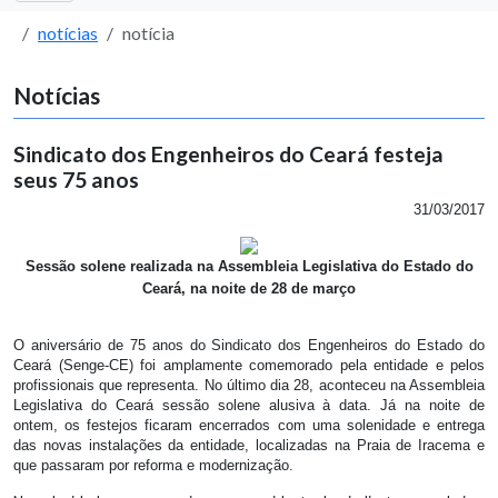
notícias
notícia
Notícias
Sindicato dos Engenheiros do Ceará festeja
seus 75 anos
31/03/2017
Sessão solene realizada na Assembleia Legislativa do Estado do
Ceará, na noite de 28 de março
O aniversário de 75 anos do Sindicato dos Engenheiros do Estado do
Ceará (Senge-CE) foi amplamente comemorado pela entidade e pelos
profissionais que representa. No último dia 28, aconteceu na Assembleia
Legislativa do Ceará sessão solene alusiva à data. Já na noite de
ontem, os festejos ficaram encerrados com uma solenidade e entrega
das novas instalações da entidade, localizadas na Praia de Iracema e
que passaram por reforma e modernização.