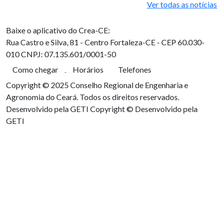
Ver todas as notícias
Baixe o aplicativo do Crea-CE:
Rua Castro e Silva, 81 - Centro
Fortaleza-CE - CEP 60.030-
010
CNPJ: 07.135.601/0001-50
Como chegar
Horários
Telefones
Copyright © 2025 Conselho Regional de Engenharia e
Agronomia do Ceará. Todos os direitos reservados.
Desenvolvido pela GETI
Copyright © Desenvolvido pela
GETI