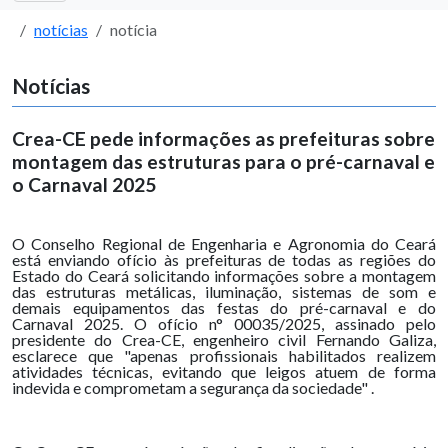
notícias
notícia
Notícias
Crea-CE pede informações as prefeituras sobre
montagem das estruturas para o pré-carnaval e
o Carnaval 2025
O Conselho Regional de Engenharia e Agronomia do Ceará
está enviando ofício às prefeituras de todas as regiões do
Estado do Ceará solicitando informações sobre a montagem
das estruturas metálicas, iluminação, sistemas de som e
demais equipamentos das festas do pré-carnaval e do
Carnaval 2025. O ofício n° 00035/2025, assinado pelo
presidente do Crea-CE, engenheiro civil Fernando Galiza,
esclarece que "apenas profissionais habilitados realizem
atividades técnicas, evitando que leigos atuem de forma
indevida e comprometam a segurança da sociedade" .