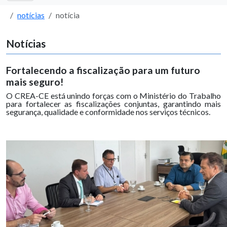
notícias
notícia
Notícias
Fortalecendo a fiscalização para um futuro
mais seguro!
O CREA-CE está unindo forças com o Ministério do Trabalho
para fortalecer as fiscalizações conjuntas, garantindo mais
segurança, qualidade e conformidade nos serviços técnicos.