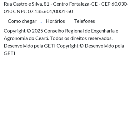
Rua Castro e Silva, 81 - Centro
Fortaleza-CE - CEP 60.030-
010
CNPJ: 07.135.601/0001-50
Como chegar
Horários
Telefones
Copyright © 2025 Conselho Regional de Engenharia e
Agronomia do Ceará. Todos os direitos reservados.
Desenvolvido pela GETI
Copyright © Desenvolvido pela
GETI