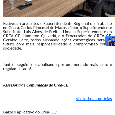
Estiveram presentes o Superintendente Regional do Trabalho
no Ceará, Carlos Pimentel de Matos Júnior, o Superintendente
Substituto, Luis Alves de Freitas Lima, o Superintendente do
CREA-CE, Hamilton Quixadá, e o Procurador do CREA-CE,
Geraldo Leite, todos alinhando ações estratégicas para um
futuro com mais responsabilidade e compromisso com a
sociedade.
Juntos, seguimos trabalhando por um mercado mais justo e
regulamentado!
Assessoria de Comuniação do Crea-CE
Ver todas as notícias
Baixe o aplicativo do Crea-CE: