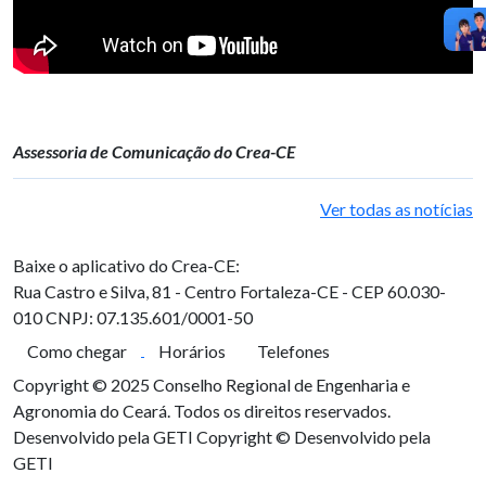
Assessoria de Comunicação do Crea-CE
Ver todas as notícias
Baixe o aplicativo do Crea-CE:
Rua Castro e Silva, 81 - Centro
Fortaleza-CE - CEP 60.030-
010
CNPJ: 07.135.601/0001-50
Como chegar
Horários
Telefones
Copyright © 2025 Conselho Regional de Engenharia e
Agronomia do Ceará. Todos os direitos reservados.
Desenvolvido pela GETI
Copyright © Desenvolvido pela
GETI