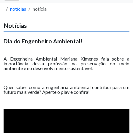
notícias
notícia
Notícias
Dia do Engenheiro Ambiental!
A Engenheira Ambiental Mariana Ximenes fala sobre a
importância dessa profissão na preservação do meio
ambiente e no desenvolvimento sustentável.
Quer saber como a engenharia ambiental contribui para um
futuro mais verde? Aperte o play e confira!