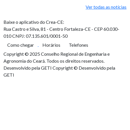
Ver todas as notícias
Baixe o aplicativo do Crea-CE:
Rua Castro e Silva, 81 - Centro
Fortaleza-CE - CEP 60.030-
010
CNPJ: 07.135.601/0001-50
Como chegar
Horários
Telefones
Copyright © 2025 Conselho Regional de Engenharia e
Agronomia do Ceará. Todos os direitos reservados.
Desenvolvido pela GETI
Copyright © Desenvolvido pela
GETI