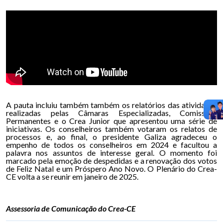
A pauta incluiu também também os relatórios das atividades
realizadas pelas Câmaras Especializadas, Comissões
Permanentes e o Crea Junior que apresentou uma série de
iniciativas. Os conselheiros também votaram os relatos de
processos e, ao final, o presidente Galiza agradeceu o
empenho de todos os conselheiros em 2024 e facultou a
palavra nos assuntos de interesse geral. O momento foi
marcado pela emoção de despedidas e a renovação dos votos
de Feliz Natal e um Próspero Ano Novo. O Plenário do Crea-
CE volta a se reunir em janeiro de 2025.
Assessoria de Comunicação do Crea-CE