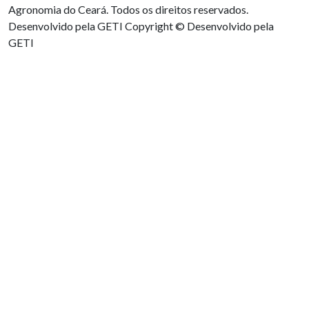
Agronomia do Ceará. Todos os direitos reservados.
Desenvolvido pela GETI
Copyright © Desenvolvido pela
GETI