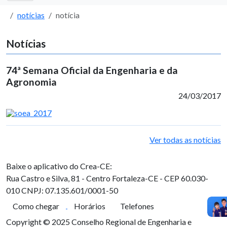
notícias
notícia
Notícias
74ª Semana Oficial da Engenharia e da
Agronomia
24/03/2017
Ver todas as notícias
Baixe o aplicativo do Crea-CE:
Rua Castro e Silva, 81 - Centro
Fortaleza-CE - CEP 60.030-
010
CNPJ: 07.135.601/0001-50
Como chegar
Horários
Telefones
Copyright © 2025 Conselho Regional de Engenharia e