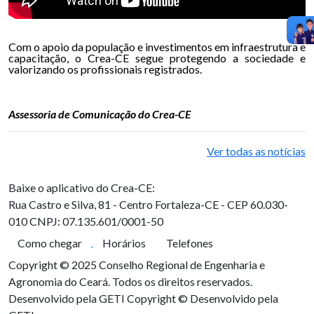
Com o apoio da população e investimentos em infraestrutura e
capacitação, o Crea-CE segue protegendo a sociedade e
valorizando os profissionais registrados.
Assessoria de Comunicação do Crea-CE
Ver todas as notícias
Baixe o aplicativo do Crea-CE:
Rua Castro e Silva, 81 - Centro
Fortaleza-CE - CEP 60.030-
010
CNPJ: 07.135.601/0001-50
Como chegar
Horários
Telefones
Copyright © 2025 Conselho Regional de Engenharia e
Agronomia do Ceará. Todos os direitos reservados.
Desenvolvido pela GETI
Copyright © Desenvolvido pela