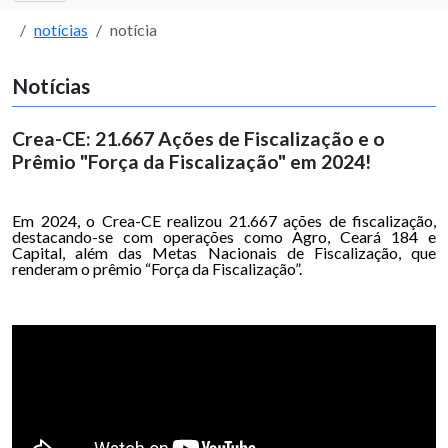
notícias
notícia
Notícias
Crea-CE: 21.667 Ações de Fiscalização e o
Prêmio "Força da Fiscalização" em 2024!
Em 2024, o Crea-CE realizou 21.667 ações de fiscalização,
destacando-se com operações como Agro, Ceará 184 e
Capital, além das Metas Nacionais de Fiscalização, que
renderam o prêmio “Força da Fiscalização”.