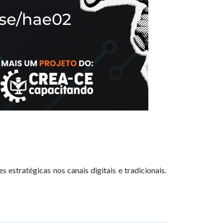
estratégicas nos canais digitais e tradicionais.