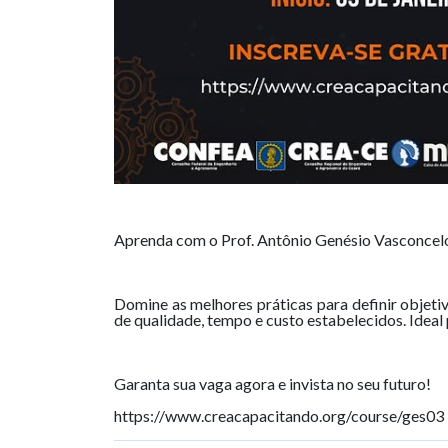
Aprenda com o Prof. Antônio Genésio Vasconcelos
Domine as melhores práticas para definir objetiv
de qualidade, tempo e custo estabelecidos. Ideal
Garanta sua vaga agora e invista no seu futuro!
https://www.creacapacitando.org/course/ges03