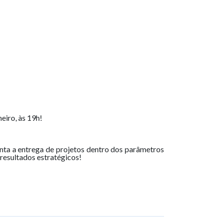
eiro, às 19h!
ranta a entrega de projetos dentro dos parâmetros
 resultados estratégicos!