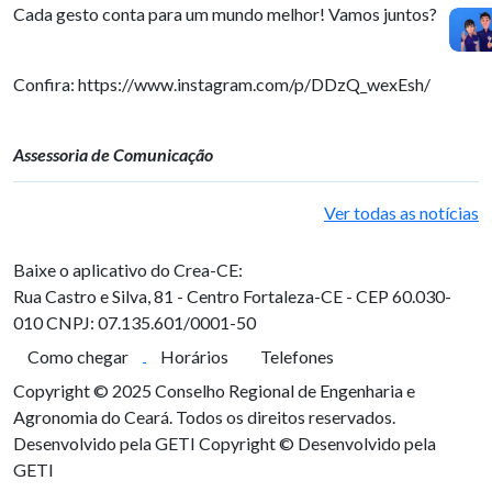
Cada gesto conta para um mundo melhor! Vamos juntos?
Confira: https://www.instagram.com/p/DDzQ_wexEsh/
Assessoria de Comunicação
Ver todas as notícias
Baixe o aplicativo do Crea-CE:
Rua Castro e Silva, 81 - Centro
Fortaleza-CE - CEP 60.030-
010
CNPJ: 07.135.601/0001-50
Como chegar
Horários
Telefones
Copyright © 2025 Conselho Regional de Engenharia e
Agronomia do Ceará. Todos os direitos reservados.
Desenvolvido pela GETI
Copyright © Desenvolvido pela
GETI