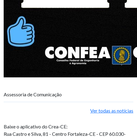
Assessoria de Comunicação
Ver todas as notícias
Baixe o aplicativo do Crea-CE:
Rua Castro e Silva, 81 - Centro
Fortaleza-CE - CEP 60.030-