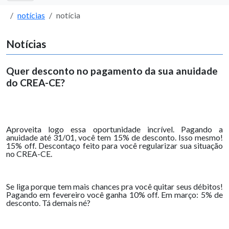
notícias
notícia
Notícias
Quer desconto no pagamento da sua anuidade
do CREA-CE?
Aproveita logo essa oportunidade incrível. Pagando a
anuidade até 31/01, você tem 15% de desconto. Isso mesmo!
15% off. Descontaço feito para você regularizar sua situação
no CREA-CE.
Se liga porque tem mais chances pra você quitar seus débitos!
Pagando em fevereiro você ganha 10% off. Em março: 5% de
desconto. Tá demais né?