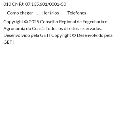
010
CNPJ: 07.135.601/0001-50
Como chegar
Horários
Telefones
Copyright © 2025 Conselho Regional de Engenharia e
Agronomia do Ceará. Todos os direitos reservados.
Desenvolvido pela GETI
Copyright © Desenvolvido pela
GETI