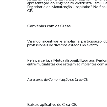
apresentação do engenheiro eletricista Jamil 
Engenharia de Manutenção Hospitalar". No final d
CE.
Convênios com os Creas
Visando incentivar e ampliar a participação 
profissionais de diversos estados no evento.
Pela parceria, a Mútua disponibilizou aos Region
entre mutualistas que estejam adimplentes com a 
Assessoria de Comunicação do Crea-CE
Baixe o aplicativo do Crea-CE: