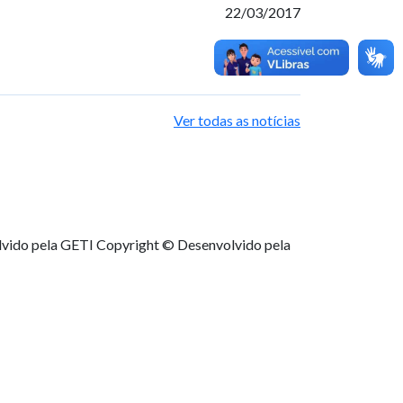
22/03/2017
Ver todas as notícias
lvido pela GETI
Copyright © Desenvolvido pela