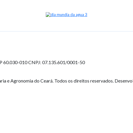
EP 60.030-010
CNPJ: 07.135.601/0001-50
ia e Agronomia do Ceará. Todos os direitos reservados. Desenvo