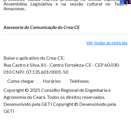
Assembleia Legislativa e na sessão cultural no Teatro
Amazonas.
Asesssoria de Comunicação do Crea-CE
Ver todas as notícias
Baixe o aplicativo do Crea-CE:
Rua Castro e Silva, 81 - Centro
Fortaleza-CE - CEP 60.030-
010
CNPJ: 07.135.601/0001-50
Como chegar
Horários
Telefones
Copyright © 2025 Conselho Regional de Engenharia e
Agronomia do Ceará. Todos os direitos reservados.
Desenvolvido pela GETI
Copyright © Desenvolvido pela
GETI