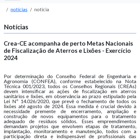
notícias
notícia
Notícias
Crea-CE acompanha de perto Metas Nacionais
de Fiscalização de Aterros e Lixões - Exercício
2024
Por determinação do Conselho Federal de Engenharia e
Agronomia (CONFEA), conforme estabelecido na Nota
Técnica 001/2023, todos os Conselhos Regionais (CREAs)
devem intensificar as ações de fiscalização em aterros
sanitários e lixões, em observância ao prazo estipulado pela
Lei Nº 14.026/2020, que prevê o fechamento de todos os
lixões até agosto de 2024. Essa medida é crucial devido à
necessidade premente de encerramento, ampliação e
construção de novos equipamentos para o tratamento
adequado de resíduos sólidos. Esses empreendimentos
demandam projetos que envolvem etapas de tratamento,
implantação, monitoramento e manutenção, todos com a
participação direta e indispensável de profissionais das