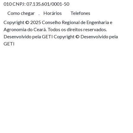
010
CNPJ: 07.135.601/0001-50
Como chegar
Horários
Telefones
Copyright © 2025 Conselho Regional de Engenharia e
Agronomia do Ceará. Todos os direitos reservados.
Desenvolvido pela GETI
Copyright © Desenvolvido pela
GETI