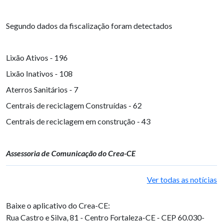
Segundo dados da fiscalização foram detectados
Lixão Ativos - 196
Lixão Inativos - 108
Aterros Sanitários - 7
Centrais de reciclagem Construídas - 62
Centrais de reciclagem em construção - 43
Assessoria de Comunicação do Crea-CE
Ver todas as notícias
Baixe o aplicativo do Crea-CE:
Rua Castro e Silva, 81 - Centro
Fortaleza-CE - CEP 60.030-